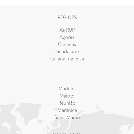
REGIÕES
As RUP
Açores
Canárias
Guadalupe
Guiana francesa
Madeira
Maiote
Reunião
Martinica
Saint-Martin