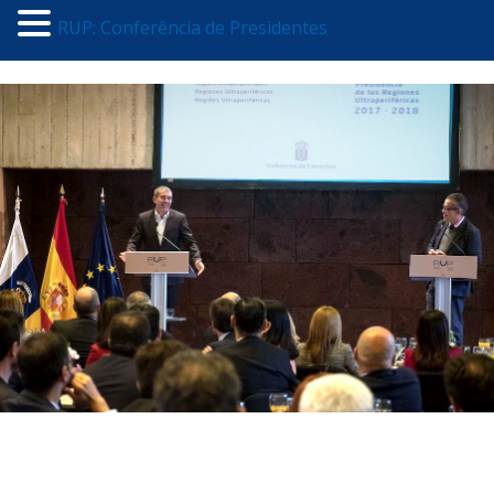
RUP: Conferência de Presidentes