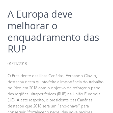
A Europa deve
melhorar o
enquadramento das
RUP
01/11/2018
O Presidente das Ilhas Canárias, Fernando Clavijo,
destacou nesta quinta-feira a importância do trabalho
político em 2018 com o objetivo de reforçar o papel
das regiões ultraperiféricas (RUP) na União Europeia
(UE). A este respeito, o presidente das Canárias
destacou que 2018 será um “ano-chave” para
conseguir “fortalecer o papel das nove regiões