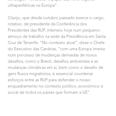
ultraperiféricas na Europa”.
Clavijo, que desde outubro passado exerce o cargo,
rotativo, de presidente da Conferência dos
Presidentes das RUP, interveio hoje num pequeno-
almoço de trabalho na sede da Presidência em Santa
Cruz de Tenerife. “No contexto atual”, disse o Chefe
do Executivo das Canárias, “com uma Europa imersa
num processo de mudanças derivadas de novos
desafios, como o Brexit, desafios ambientais e as
mudanças climáticas em si, bem como o desafio de
gerir fluxos migratórios, é essencial coordenar
esforços entre as RUP para defender o nosso
enquadramento no contexto político, económico e
social de todos os países que formam a UE”.