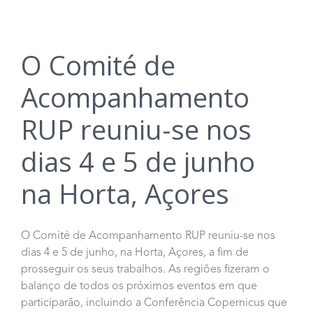
O Comité de
Acompanhamento
RUP reuniu-se nos
dias 4 e 5 de junho
na Horta, Açores
O Comité de Acompanhamento RUP reuniu-se nos
dias 4 e 5 de junho, na Horta, Açores, a fim de
prosseguir os seus trabalhos. As regiões fizeram o
balanço de todos os próximos eventos em que
participarão, incluindo a Conferência Copernicus que