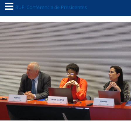
RUP: Conferência de Presidentes