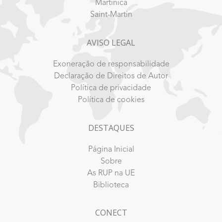
Martinica
Saint-Martin
AVISO LEGAL
Exoneração de responsabilidade
Declaração de Direitos de Autor
Política de privacidade
Política de cookies
DESTAQUES
Página Inicial
Sobre
As RUP na UE
Biblioteca
CONECT