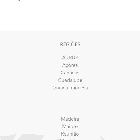
REGIÕES
As RUP
Açores
Canárias
Guadalupe
Guiana francesa
Madeira
Maiote
Reunião