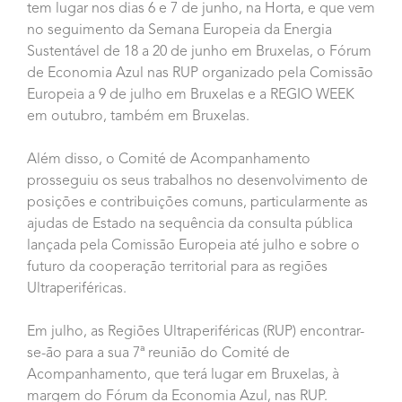
tem lugar nos dias 6 e 7 de junho, na Horta, e que vem
no seguimento da Semana Europeia da Energia
Sustentável de 18 a 20 de junho em Bruxelas, o Fórum
de Economia Azul nas RUP organizado pela Comissão
Europeia a 9 de julho em Bruxelas e a REGIO WEEK
em outubro, também em Bruxelas.
Além disso, o Comité de Acompanhamento
prosseguiu os seus trabalhos no desenvolvimento de
posições e contribuições comuns, particularmente as
ajudas de Estado na sequência da consulta pública
lançada pela Comissão Europeia até julho e sobre o
futuro da cooperação territorial para as regiões
Ultraperiféricas.
Em julho, as Regiões Ultraperiféricas (RUP) encontrar-
se-ão para a sua 7ª reunião do Comité de
Acompanhamento, que terá lugar em Bruxelas, à
margem do Fórum da Economia Azul, nas RUP.