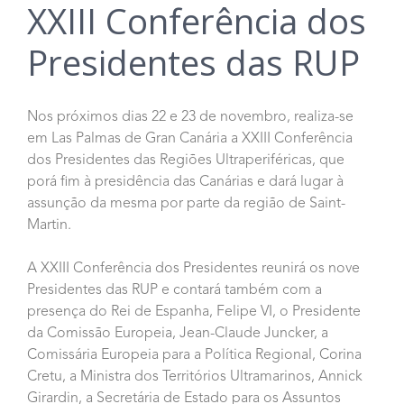
XXIII Conferência dos
Presidentes das RUP
Nos próximos dias 22 e 23 de novembro, realiza-se
em Las Palmas de Gran Canária a XXIII Conferência
dos Presidentes das Regiões Ultraperiféricas, que
porá fim à presidência das Canárias e dará lugar à
assunção da mesma por parte da região de Saint-
Martin.
A XXIII Conferência dos Presidentes reunirá os nove
Presidentes das RUP e contará também com a
presença do Rei de Espanha, Felipe VI, o Presidente
da Comissão Europeia, Jean-Claude Juncker, a
Comissária Europeia para a Política Regional, Corina
Cretu, a Ministra dos Territórios Ultramarinos, Annick
Girardin, a Secretária de Estado para os Assuntos