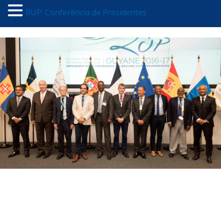
RUP: Conferência de Presidentes