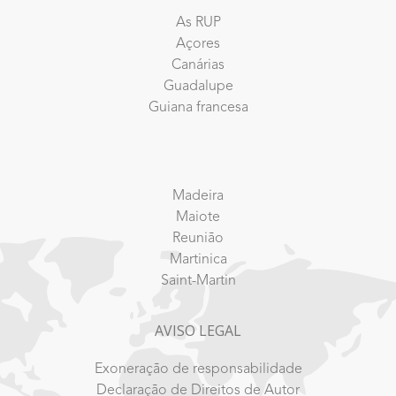
As RUP
Açores
Canárias
Guadalupe
Guiana francesa
Madeira
Maiote
Reunião
Martinica
Saint-Martin
AVISO LEGAL
Exoneração de responsabilidade
Declaração de Direitos de Autor