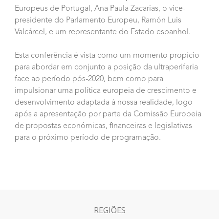
Europeus de Portugal, Ana Paula Zacarias, o vice-
presidente do Parlamento Europeu, Ramón Luis
Valcárcel, e um representante do Estado espanhol.
Esta conferência é vista como um momento propício
para abordar em conjunto a posição da ultraperiferia
face ao período pós-2020, bem como para
impulsionar uma política europeia de crescimento e
desenvolvimento adaptada à nossa realidade, logo
após a apresentação por parte da Comissão Europeia
de propostas económicas, financeiras e legislativas
para o próximo período de programação.
REGIÕES