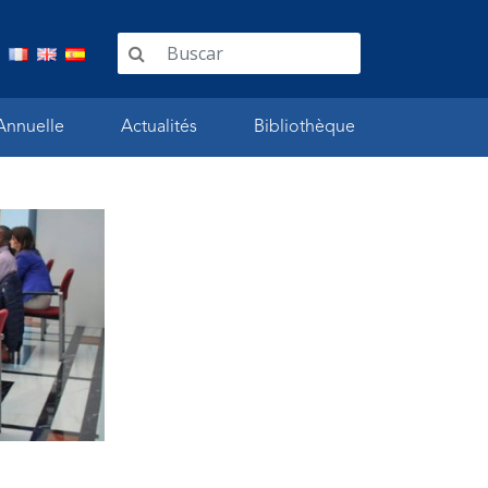
Annuelle
Actualités
Bibliothèque