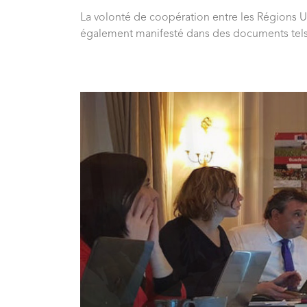
La volonté de coopération entre les Régions U
également manifesté dans des documents tels 