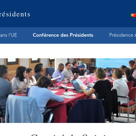
résidents
ans l’UE
Conférence des Présidents
Présidence 