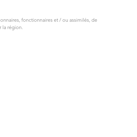
nnaires, fonctionnaires et / ou assimilés, de
 la région.