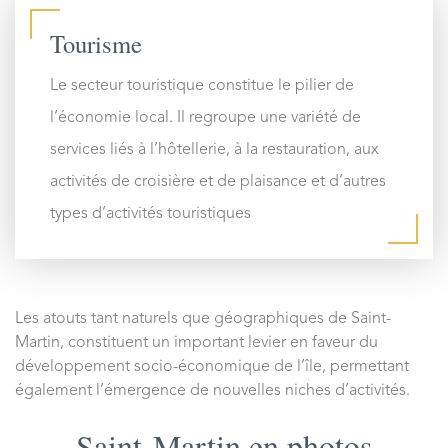
Tourisme
Le secteur touristique constitue le pilier de
l’économie local. Il regroupe une variété de
services liés à l’hôtellerie, à la restauration, aux
activités de croisière et de plaisance et d’autres
types d’activités touristiques
Les atouts tant naturels que géographiques de Saint-
Martin, constituent un important levier en faveur du
développement socio-économique de l’île, permettant
également l’émergence de nouvelles niches d’activités.
Saint-Martin en photos