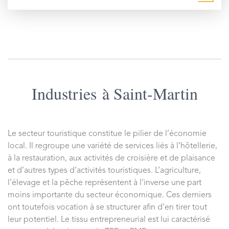
Industries à Saint-Martin
Le secteur touristique constitue le pilier de l’économie
local. Il regroupe une variété de services liés à l’hôtellerie,
à la restauration, aux activités de croisière et de plaisance
et d’autres types d’activités touristiques. L’agriculture,
l’élevage et la pêche représentent à l’inverse une part
moins importante du secteur économique. Ces derniers
ont toutefois vocation à se structurer afin d’en tirer tout
leur potentiel. Le tissu entrepreneurial est lui caractérisé