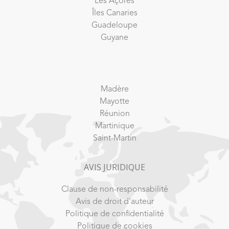
Les Açores
Îles Canaries
Guadeloupe
Guyane
Madère
Mayotte
Réunion
Martinique
Saint-Martin
AVIS JURIDIQUE
Clause de non-responsabilité
Avis de droit d’auteur
Politique de confidentialité
Politique de cookies