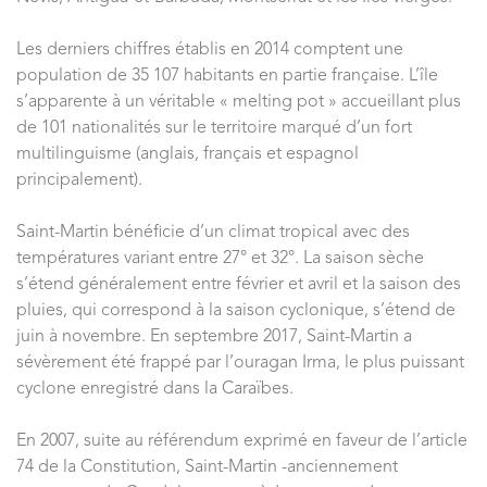
Les derniers chiffres établis en 2014 comptent une
population de 35 107 habitants en partie française. L’île
s’apparente à un véritable « melting pot » accueillant plus
de 101 nationalités sur le territoire marqué d’un fort
multilinguisme (anglais, français et espagnol
principalement).
Saint-Martin bénéficie d’un climat tropical avec des
températures variant entre 27° et 32°. La saison sèche
s’étend généralement entre février et avril et la saison des
pluies, qui correspond à la saison cyclonique, s’étend de
juin à novembre. En septembre 2017, Saint-Martin a
sévèrement été frappé par l’ouragan Irma, le plus puissant
cyclone enregistré dans la Caraïbes.
En 2007, suite au référendum exprimé en faveur de l’article
74 de la Constitution, Saint-Martin -anciennement