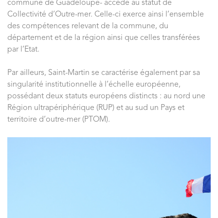
commune de Guadeloupe- accède au statut de
Collectivité d’Outre-mer. Celle-ci exerce ainsi l’ensemble
des compétences relevant de la commune, du
département et de la région ainsi que celles transférées
par l’Etat.
Par ailleurs, Saint-Martin se caractérise également par sa
singularité institutionnelle à l’échelle européenne,
possédant deux statuts européens distincts : au nord une
Région ultrapériphérique (RUP) et au sud un Pays et
territoire d’outre-mer (PTOM).