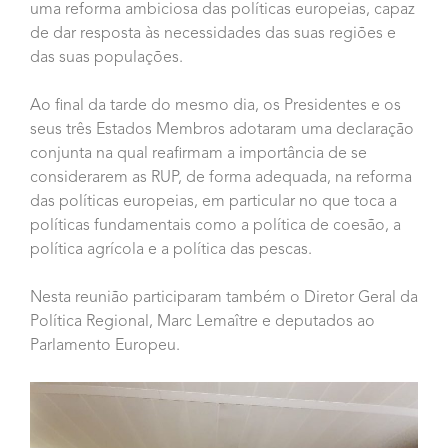
uma reforma ambiciosa das políticas europeias, capaz
de dar resposta às necessidades das suas regiões e
das suas populações.
Ao final da tarde do mesmo dia, os Presidentes e os
seus três Estados Membros adotaram uma declaração
conjunta na qual reafirmam a importância de se
considerarem as RUP, de forma adequada, na reforma
das políticas europeias, em particular no que toca a
políticas fundamentais como a política de coesão, a
política agrícola e a política das pescas.
Nesta reunião participaram também o Diretor Geral da
Política Regional, Marc Lemaître e deputados ao
Parlamento Europeu.