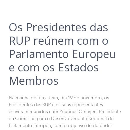
Os Presidentes das
RUP reúnem com o
Parlamento Europeu
e com os Estados
Membros
Na manhã de terça-feira, dia 19 de novembro, os
Presidentes das RUP e os seus representantes
estiveram reunidos com Younous Omarjee, Presidente
da Comissão para o Desenvolvimento Regional do
Parlamento Europeu, com o objetivo de defender