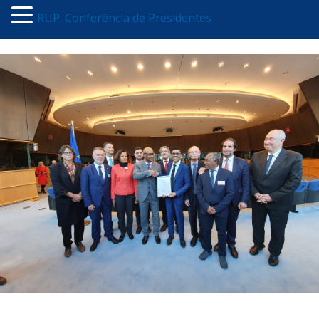
RUP: Conferência de Presidentes