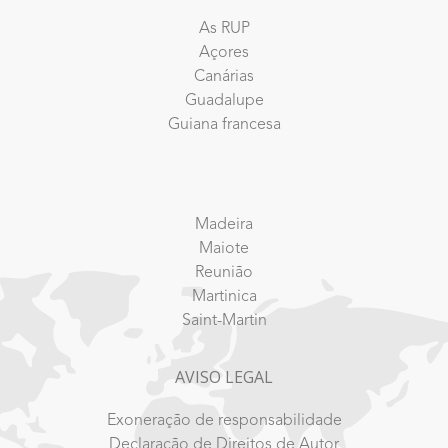
As RUP
Açores
Canárias
Guadalupe
Guiana francesa
Madeira
Maiote
Reunião
Martinica
Saint-Martin
AVISO LEGAL
Exoneração de responsabilidade
Declaração de Direitos de Autor