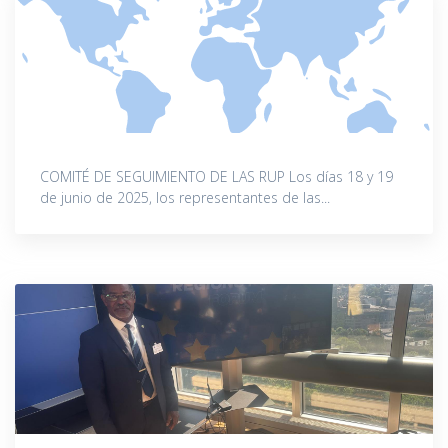
COMITÉ DE SEGUIMIENTO DE LAS RUP Los días 18 y 19
de junio de 2025, los representantes de las...