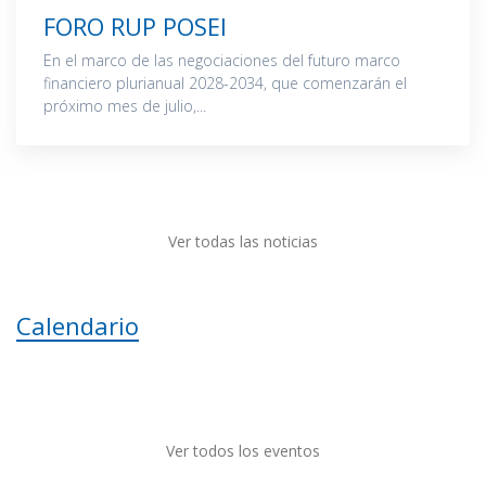
FORO RUP POSEI
En el marco de las negociaciones del futuro marco
financiero plurianual 2028-2034, que comenzarán el
próximo mes de julio,...
Ver todas las noticias
Calendario
Ver todos los eventos