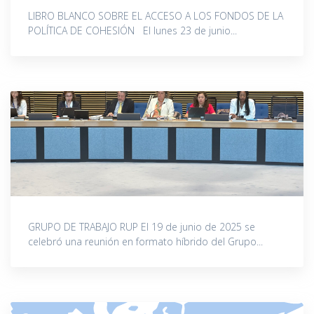
LIBRO BLANCO SOBRE EL ACCESO A LOS FONDOS DE LA
POLÍTICA DE COHESIÓN El lunes 23 de junio...
GRUPO DE TRABAJO RUP El 19 de junio de 2025 se
celebró una reunión en formato híbrido del Grupo...