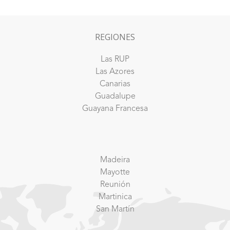
REGIONES
Las RUP
Las Azores
Canarias
Guadalupe
Guayana Francesa
Madeira
Mayotte
Reunión
Martinica
San Martín