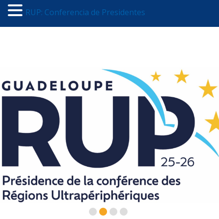
RUP: Conferencia de Presidentes