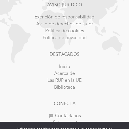
AVISO JURÍDICO
Exención de responsabilidad
Aviso de derechos de autor
Política de cookies
Política de privacidad
DESTACADOS
Inicio
Acerca de
Las RUP en la UE
Biblioteca
CONECTA
Contáctanos
Facebook