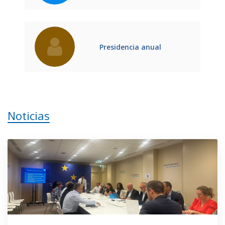
Presidencia anual
Noticias