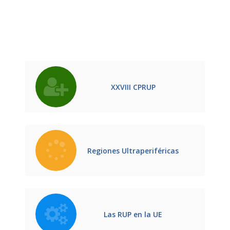
XXVIII CPRUP
Regiones Ultraperiféricas
Las RUP en la UE