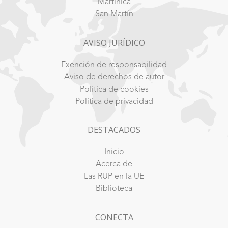
Martinica
San Martín
AVISO JURÍDICO
Exención de responsabilidad
Aviso de derechos de autor
Política de cookies
Política de privacidad
DESTACADOS
Inicio
Acerca de
Las RUP en la UE
Biblioteca
CONECTA