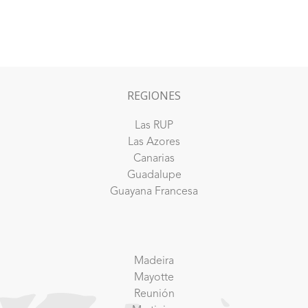
REGIONES
Las RUP
Las Azores
Canarias
Guadalupe
Guayana Francesa
Madeira
Mayotte
Reunión