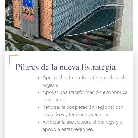
Pilares de la nueva Estrategia
Aprovechar los activos únicos de cada
región;
Apoyar una transformación económica
sostenible;
Reforzar la cooperación regional con
los países y territorios vecinos.
Reforzar la asociación, el diálogo y el
apoyo a estas regiones.