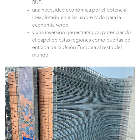
RUP,
una necesidad económica por el potencial
inexplotado en ellas, sobre todo para la
economía verde,
y una inversión geoestratégica, potenciando
el papel de estas regiones como puertas de
entrada de la Unión Europea al resto del
mundo.