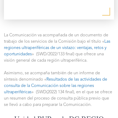
La Comunicación va acompañada de un documento de
trabajo de los servicios de la Comisión bajo el título «
Las
regiones ultraperiféricas de un vistazo: ventajas, retos y
oportunidades
» (SWD/2022/133 final) que ofrece una
visión general de cada región ultraperiférica.
Asimismo, se acompaña también de un informe de
síntesis denominado «
Resultados de las actividades de
consulta de la Comunicación sobre las regiones
ultraperiféricas
» (SWD(2022) 134 final), en el que se ofrece
un resumen del proceso de consulta pública previo que
se llevó a cabo para preparar la Comunicación.