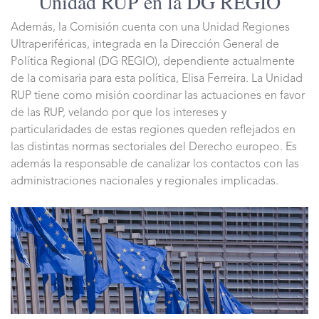
Unidad RUP en la DG REGIO
Además, la Comisión cuenta con una Unidad Regiones
Ultraperiféricas, integrada en la Dirección General de
Política Regional (DG REGIO), dependiente actualmente
de la comisaria para esta política, Elisa Ferreira. La Unidad
RUP tiene como misión coordinar las actuaciones en favor
de las RUP, velando por que los intereses y
particularidades de estas regiones queden reflejados en
las distintas normas sectoriales del Derecho europeo. Es
además la responsable de canalizar los contactos con las
administraciones nacionales y regionales implicadas.