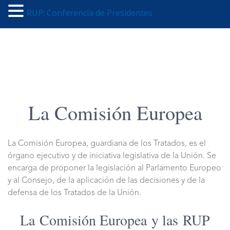
RUP: Conferencia de Presidentes
La Comisión Europea
La Comisión Europea, guardiana de los Tratados, es el
órgano ejecutivo y de iniciativa legislativa de la Unión. Se
encarga de proponer la legislación al Parlamento Europeo
y al Consejo, de la aplicación de las decisiones y de la
defensa de los Tratados de la Unión.
La Comisión Europea y las RUP