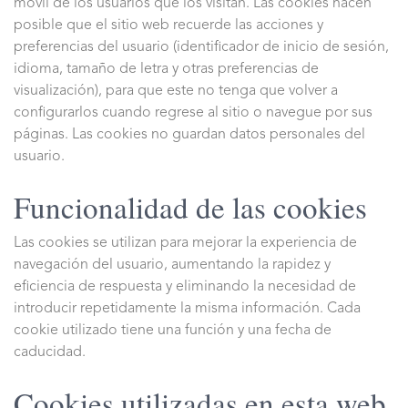
móvil de los usuarios que los visitan. Las cookies hacen
posible que el sitio web recuerde las acciones y
preferencias del usuario (identificador de inicio de sesión,
idioma, tamaño de letra y otras preferencias de
visualización), para que este no tenga que volver a
configurarlos cuando regrese al sitio o navegue por sus
páginas. Las cookies no guardan datos personales del
usuario.
Funcionalidad de las cookies
Las cookies se utilizan para mejorar la experiencia de
navegación del usuario, aumentando la rapidez y
eficiencia de respuesta y eliminando la necesidad de
introducir repetidamente la misma información.
Cada
cookie utilizado tiene una función y una fecha de
caducidad.
Cookies utilizadas en esta web