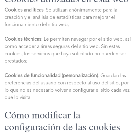
Cookies analíticas
: Se utilizan anónimamente para la
creación y el análisis de estadísticas para mejorar el
funcionamiento del sitio web;
Cookies técnicas
: Le permiten navegar por el sitio web, así
como acceder a áreas seguras del sitio web. Sin estas
cookies, los servicios que haya solicitado no pueden ser
prestados;
Cookies de funcionalidad (personalización)
: Guardan las
preferencias del usuario con respecto al uso del sitio, por
lo que no es necesario volver a configurar el sitio cada vez
que lo visita.
Cómo modificar la
configuración de las cookies