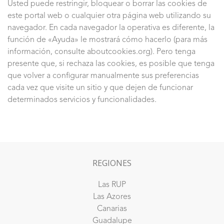
Usted puede restringir, bloquear o borrar las cookies de
este portal web o cualquier otra página web utilizando su
navegador. En cada navegador la operativa es diferente, la
función de «Ayuda» le mostrará cómo hacerlo (para más
información, consulte aboutcookies.org). Pero tenga
presente que, si rechaza las cookies, es posible que tenga
que volver a configurar manualmente sus preferencias
cada vez que visite un sitio y que dejen de funcionar
determinados servicios y funcionalidades.
REGIONES
Las RUP
Las Azores
Canarias
Guadalupe