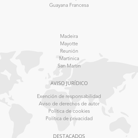
Guayana Francesa
Madeira
Mayotte
Reunión
Martinica
San Martín
AVISO JURÍDICO
Exención de responsabilidad
Aviso de derechos de autor
Política de cookies
Política de privacidad
DESTACADOS