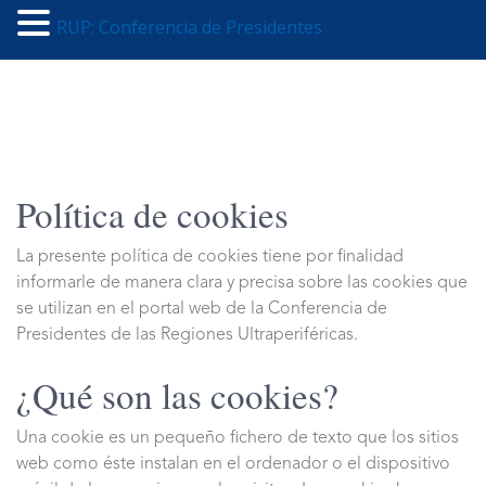
RUP: Conferencia de Presidentes
Política de cookies
La presente política de cookies tiene por finalidad
informarle de manera clara y precisa sobre las cookies que
se utilizan en el portal web de la Conferencia de
Presidentes de las Regiones Ultraperiféricas.
¿Qué son las cookies?
Una cookie es un pequeño fichero de texto que los sitios
web como éste instalan en el ordenador o el dispositivo