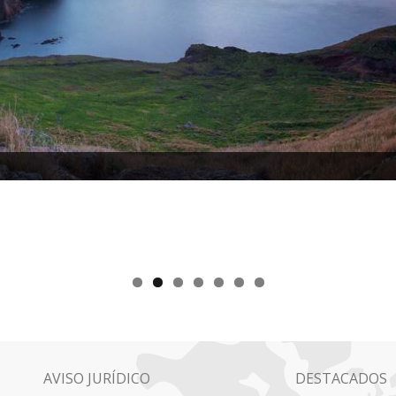
AVISO JURÍDICO
DESTACADOS