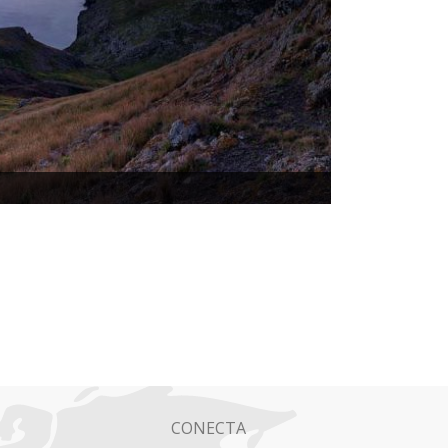
CONECTA