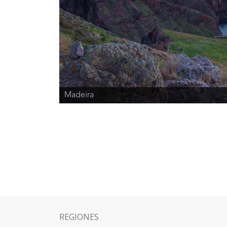
Madeira
REGIONES