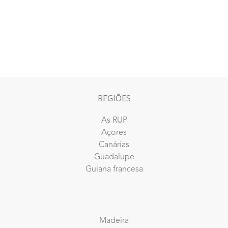
REGIÕES
As RUP
Açores
Canárias
Guadalupe
Guiana francesa
Madeira