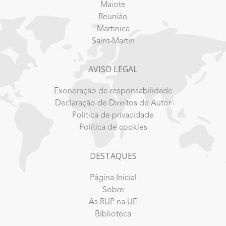
Maiote
Reunião
Martinica
Saint-Martin
AVISO LEGAL
Exoneração de responsabilidade
Declaração de Direitos de Autor
Política de privacidade
Política de cookies
DESTAQUES
Página Inicial
Sobre
As RUP na UE
Biblioteca