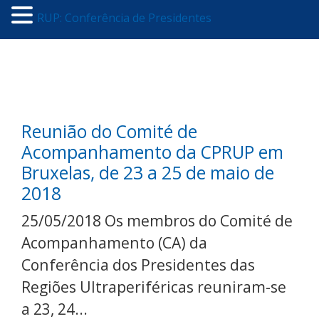
RUP: Conferência de Presidentes
Reunião do Comité de
Acompanhamento da CPRUP em
Bruxelas, de 23 a 25 de maio de
2018
25/05/2018 Os membros do Comité de
Acompanhamento (CA) da
Conferência dos Presidentes das
Regiões Ultraperiféricas reuniram-se
a 23, 24...