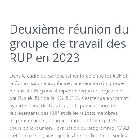
Deuxième réunion du
groupe de travail des
RUP en 2023
Dans le cadre du partenariat renforcé entre les RUP et
la Commission européenne, une réunion du groupe
de travail « Régions ultrapériphériques », organisée
par l’Unité RUP de la DG REGIO, s’est tenue en format
hybride le mardi 18 avril, avec la participation de
représentants des RUP et de leurs Etats membres
d’appartenance (Espagne, France et Portugal). Au
cours de la réunion, l’évaluation du programme POSEI
a été examinée, ainsi que les lignes directrices sur les