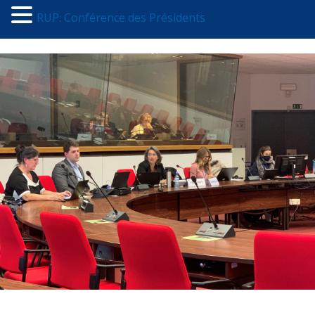
RUP: Conférence des Présidents