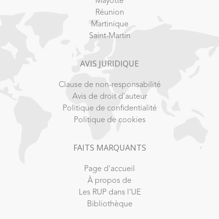
Mayotte
Réunion
Martinique
Saint-Martin
AVIS JURIDIQUE
Clause de non-responsabilité
Avis de droit d’auteur
Politique de confidentialité
Politique de cookies
FAITS MARQUANTS
Page d’accueil
À propos de
Les RUP dans l’UE
Bibliothèque