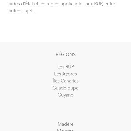
aides d’État et les règles applicables aux RUP, entre
autres sujets.
RÉGIONS
Les RUP
Les Açores
Îles Canaries
Guadeloupe
Guyane
Madère