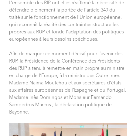
L’ensemble des RIP ont elles réaffirmé la nécessité de
défendre pleinement la portée de l’article 349 du
traité sur le fonctionnement de l’Union européenne,
qui reconnaît la réalité des contraintes structurelles
propres aux RUP et fonde l’adaptation des politiques
européennes à leurs besoins spécifiques.
Afin de marquer ce moment décisif pour l’avenir des
RUP, la Présidence de la Conférence des Présidents
des RUP a tenu à remettre en main propre au ministre
en charge de l’Europe, à la ministre des Outre- mer.
Madame Naima Moutchou et aux secrétaires d’états
aux affaires européennes de l’Espagne et du Portugal,
Madame Inès Domingos et Monsieur Fernando
Sampedros Marcos , la déclaration politique de
Bayonne.