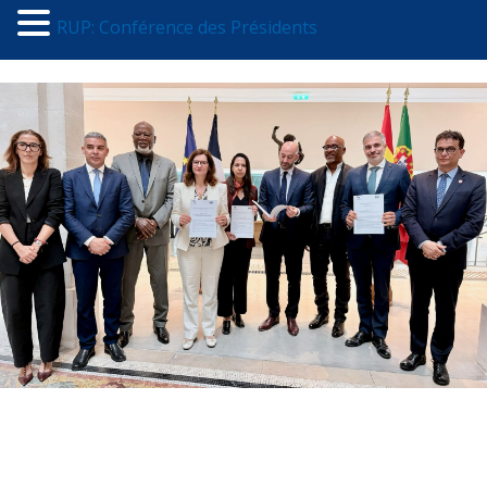
RUP: Conférence des Présidents