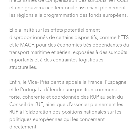
mécanismes de compensation des surcoûts, le POSEI
et une gouvernance territoriale associant pleinement
les régions à la programmation des fonds européens.
Elle a insité sur les effets potentiellement
disproportionnés de certains dispositifs, comme l’ETS
et le MACF, pour des économies très dépendantes du
transport maritime et aérien, exposées à des surcoûts
importants et à des contraintes logistiques
structurelles.
Enfin, le Vice- Président a appelé la France, l’Espagne
et le Portugal à défendre une position commune ,
forte, cohérente et coordonnée des RUP au sein du
Conseil de l’UE, ainsi que d’associer pleinement les
RUP à l’élaboration des positions nationales sur les
politiques européennes qui les concernent
directement.