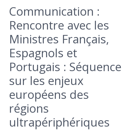
Communication :
Rencontre avec les
Ministres Français,
Espagnols et
Portugais : Séquence
sur les enjeux
européens des
régions
ultrapériphériques