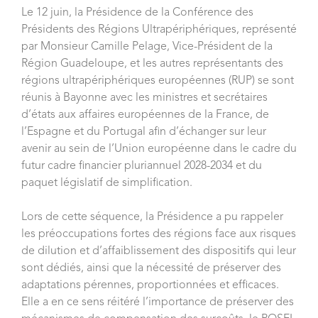
Le 12 juin, la Présidence de la Conférence des
Présidents des Régions Ultrapériphériques, représenté
par Monsieur Camille Pelage, Vice-Président de la
Région Guadeloupe, et les autres représentants des
régions ultrapériphériques européennes (RUP) se sont
réunis à Bayonne avec les ministres et secrétaires
d’états aux affaires européennes de la France, de
l’Espagne et du Portugal afin d’échanger sur leur
avenir au sein de l’Union européenne dans le cadre du
futur cadre financier pluriannuel 2028-2034 et du
paquet législatif de simplification.
Lors de cette séquence, la Présidence a pu rappeler
les préoccupations fortes des régions face aux risques
de dilution et d’affaiblissement des dispositifs qui leur
sont dédiés, ainsi que la nécessité de préserver des
adaptations pérennes, proportionnées et efficaces.
Elle a en ce sens réitéré l’importance de préserver des