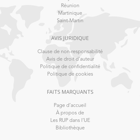
Réunion
Martinique
Saint-Martin
AVIS JURIDIQUE
Clause de non-responsabilité
Avis de droit d’auteur
Politique de confidentialité
Politique de cookies
FAITS MARQUANTS
Page d’accueil
À propos de
Les RUP dans l’UE
Bibliothèque