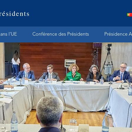
résidents
ans l’UE
Conférence des Présidents
Présidence A