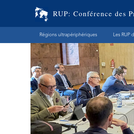
RUP: Conférence des P
Régions ultrapériphériques
Les RUP d