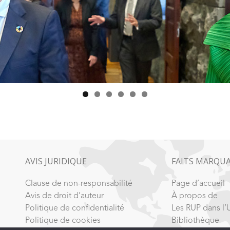
AVIS JURIDIQUE
FAITS MARQU
Clause de non-responsabilité
Page d’accueil
Avis de droit d’auteur
À propos de
Politique de confidentialité
Les RUP dans l’
Politique de cookies
Bibliothèque