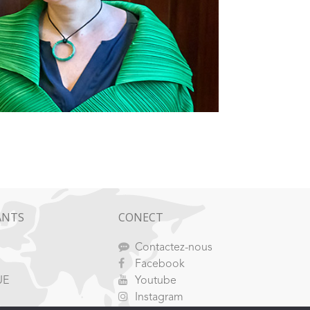
ANTS
CONECT
Contactez-nous
Facebook
UE
Youtube
Instagram