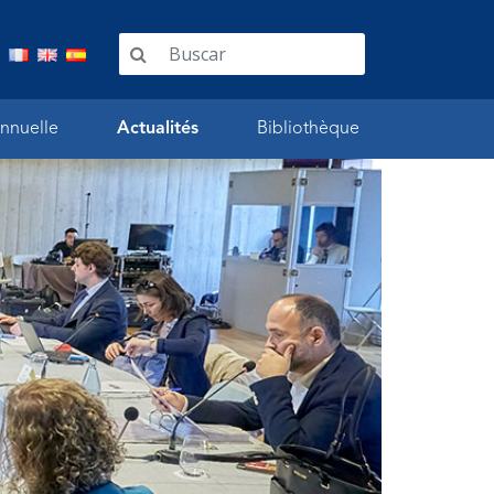
nnuelle
Actualités
Bibliothèque