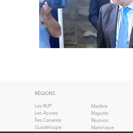
RÉGIONS
Les RUP
Madère
Les Açores
Mayotte
Îles Canaries
Réunion
Guadeloupe
Martinique