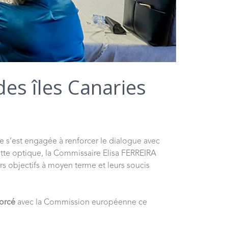
es îles Canaries
e s’est engagée à renforcer le dialogue avec
ette optique, la Commissaire Elisa FERREIRA
rs objectifs à moyen terme et leurs soucis
orcé
avec la Commission européenne ce