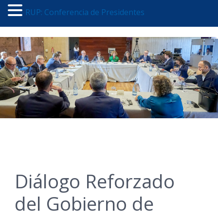
RUP: Conferencia de Presidentes
Diálogo Reforzado
del Gobierno de