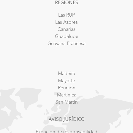
REGIONES
Las RUP
Las Azores
Canarias
Guadalupe
Guayana Francesa
Madeira
Mayotte
Reunión
Martinica
San Martín
AVISO JURÍDICO
Exención de responsabilidad