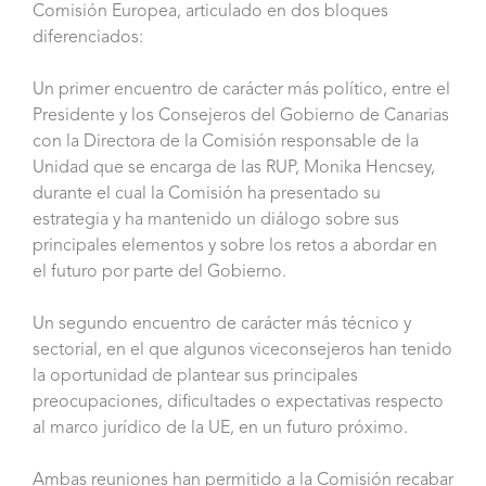
Comisión Europea, articulado en dos bloques
diferenciados:
Un primer encuentro de carácter más político, entre el
Presidente y los Consejeros del Gobierno de Canarias
con la Directora de la Comisión responsable de la
Unidad que se encarga de las RUP, Monika Hencsey,
durante el cual la Comisión ha presentado su
estrategia y ha mantenido un diálogo sobre sus
principales elementos y sobre los retos a abordar en
el futuro por parte del Gobierno.
Un segundo encuentro de carácter más técnico y
sectorial, en el que algunos viceconsejeros han tenido
la oportunidad de plantear sus principales
preocupaciones, dificultades o expectativas respecto
al marco jurídico de la UE, en un futuro próximo.
Ambas reuniones han permitido a la Comisión recabar