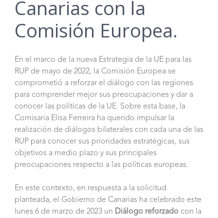
Canarias con la
Comisión Europea.
En el marco de la nueva Estrategia de la UE para las
RUP de mayo de 2022, la Comisión Europea se
comprometió a reforzar el diálogo con las regiones
para comprender mejor sus preocupaciones y dar a
conocer las políticas de la UE. Sobre esta base, la
Comisaria Elisa Ferreira ha querido impulsar la
realización de diálogos bilaterales con cada una de las
RUP para conocer sus prioridades estratégicas, sus
objetivos a medio plazo y sus principales
preocupaciones respecto a las políticas europeas.
En este contexto, en respuesta a la solicitud
planteada, el Gobierno de Canarias ha celebrado este
lunes 6 de marzo de 2023 un
Diálogo reforzado
con la