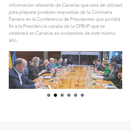
información relevante de Canarias que será de utilidad
para preparar posibles respuestas de la Comisaria
Ferreira en la Conferencia de Presidentes que pondrá
fin a la Presidencia canaria de la CPRUP que se
celebrará en Canarias en noviembre de este mismo
año.