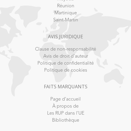
Réunion
Martinique
Saint-Martin
AVIS JURIDIQUE
Clause de non-responsabilité
Avis de droit d’auteur
Politique de confidentialité
Politique de cookies
FAITS MARQUANTS
Page d’accueil
À propos de
Les RUP dans l’UE
Bibliothèque