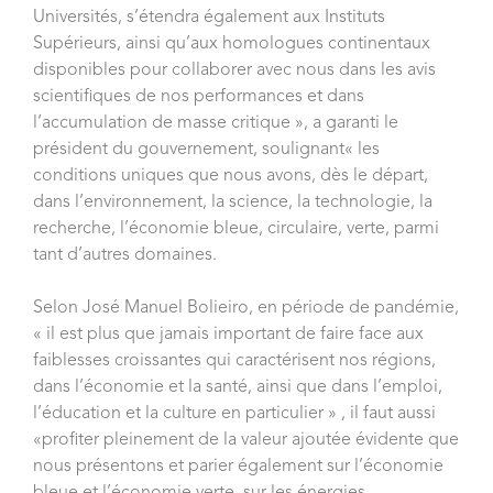
Universités, s’étendra également aux Instituts
Supérieurs, ainsi qu’aux homologues continentaux
disponibles pour collaborer avec nous dans les avis
scientifiques de nos performances et dans
l’accumulation de masse critique », a garanti le
président du gouvernement, soulignant« les
conditions uniques que nous avons, dès le départ,
dans l’environnement, la science, la technologie, la
recherche, l’économie bleue, circulaire, verte, parmi
tant d’autres domaines.
Selon José Manuel Bolieiro, en période de pandémie,
« il est plus que jamais important de faire face aux
faiblesses croissantes qui caractérisent nos régions,
dans l’économie et la santé, ainsi que dans l’emploi,
l’éducation et la culture en particulier » , il faut aussi
«profiter pleinement de la valeur ajoutée évidente que
nous présentons et parier également sur l’économie