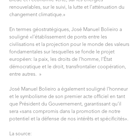
bleue et l’économie verte, sur les énergies
renouvelables, sur le suivi, la lutte et l’atténuation du
changement climatique.»
En termes géostratégiques, José Manuel Bolieiro a
souligné «l’établissement de ponts entre les
civilisations et la projection pour le monde des valeurs
fondamentales sur lesquelles se fonde le projet
européen: la paix, les droits de l’homme, l’État
démocratique et le droit, transfrontalier coopération,
entre autres. »
José Manuel Bolieiro a également souligné l’honneur
et le symbolisme de son premier acte officiel en tant
que Président du Gouvernement, garantissant qu’il
sera «sans compromis dans la promotion de notre
potentiel et la défense de nos intérêts et spécificités».
La source: