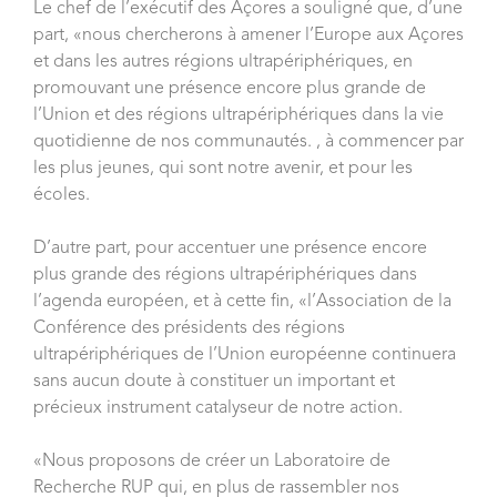
Le chef de l’exécutif des Açores a souligné que, d’une
part, «nous chercherons à amener l’Europe aux Açores
et dans les autres régions ultrapériphériques, en
promouvant une présence encore plus grande de
l’Union et des régions ultrapériphériques dans la vie
quotidienne de nos communautés. , à commencer par
les plus jeunes, qui sont notre avenir, et pour les
écoles.
D’autre part, pour accentuer une présence encore
plus grande des régions ultrapériphériques dans
l’agenda européen, et à cette fin, «l’Association de la
Conférence des présidents des régions
ultrapériphériques de l’Union européenne continuera
sans aucun doute à constituer un important et
précieux instrument catalyseur de notre action.
«Nous proposons de créer un Laboratoire de
Recherche RUP qui, en plus de rassembler nos