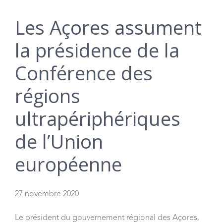
Les Açores assument
la présidence de la
Conférence des
régions
ultrapériphériques
de l’Union
européenne
27 novembre 2020
Le président du gouvernement régional des Açores,