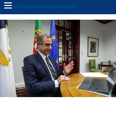
RUP: Conférence des Présidents