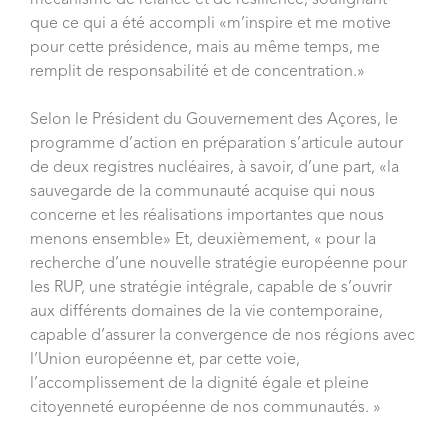
mécanisme de relance et de résilience, soulignant
que ce qui a été accompli «m’inspire et me motive
pour cette présidence, mais au même temps, me
remplit de responsabilité et de concentration.»
Selon le Président du Gouvernement des Açores, le
programme d’action en préparation s’articule autour
de deux registres nucléaires, à savoir, d’une part, «la
sauvegarde de la communauté acquise qui nous
concerne et les réalisations importantes que nous
menons ensemble» Et, deuxièmement, « pour la
recherche d’une nouvelle stratégie européenne pour
les RUP, une stratégie intégrale, capable de s’ouvrir
aux différents domaines de la vie contemporaine,
capable d’assurer la convergence de nos régions avec
l’Union européenne et, par cette voie,
l’accomplissement de la dignité égale et pleine
citoyenneté européenne de nos communautés. »