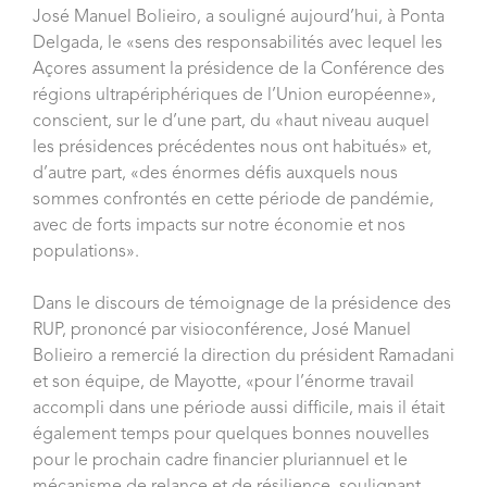
José Manuel Bolieiro, a souligné aujourd’hui, à Ponta
Delgada, le «sens des responsabilités avec lequel les
Açores assument la présidence de la Conférence des
régions ultrapériphériques de l’Union européenne»,
conscient, sur le d’une part, du «haut niveau auquel
les présidences précédentes nous ont habitués» et,
d’autre part, «des énormes défis auxquels nous
sommes confrontés en cette période de pandémie,
avec de forts impacts sur notre économie et nos
populations».
Dans le discours de témoignage de la présidence des
RUP, prononcé par visioconférence, José Manuel
Bolieiro a remercié la direction du président Ramadani
et son équipe, de Mayotte, «pour l’énorme travail
accompli dans une période aussi difficile, mais il était
également temps pour quelques bonnes nouvelles
pour le prochain cadre financier pluriannuel et le