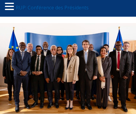
RUP: Conférence des Présidents