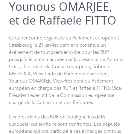
Younous OMARJEE,
et de Raffaele FITTO
Cette rencontre organisée au Parlement européen à
Strasbourg le 21 janvier dernier a constitué un
événement de tout premier ordre pour les RUP
puisqu’elle a été marquée par la présence de Antonio
Costa, Président du Conseil européen, Roberta
METSOLA, Présidente du Parlement européen,
Younous OMARJEE, Vice-Président du Parlement
européen en charge des RUP, et Raffaele FITTO, Vice-
Président exécutif de la Commission européenne
chargé de la Cohésion et des Réformes.
Les présidents des RUP ont souligné les défis
auxquels leur territoire sont confrontés. Les députés
européens qui ont participé à ces échanges ont tous