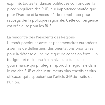
exprimé, toutes tendances politiques confondues, la
place singulière des RUP, leur importance stratégique
pour l’Europe et la nécessité de se mobiliser pour
sauvegarder la politique régionale. Cette convergence
est précieuse pour les RUP.
La rencontre des Présidents des Régions
Ultrapériphériques avec les parlementaires européens
a permis de définir ainsi des orientations prioritaires
pour la défense d’une politique de cohésion forte : un
budget fort maintenu à son niveau actuel, une
gouvernance qui privilégie l’approche régionale dans
le cas des RUP et des instruments plus réactifs et plus
efficaces qui s’appuient sur l’article 349 du Traité de
l’Union.