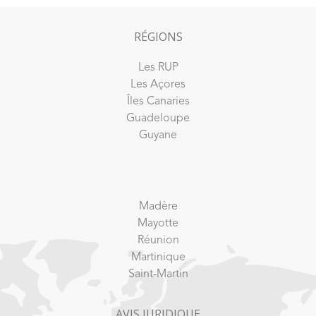
RÉGIONS
Les RUP
Les Açores
Îles Canaries
Guadeloupe
Guyane
Madère
Mayotte
Réunion
Martinique
Saint-Martin
AVIS JURIDIQUE