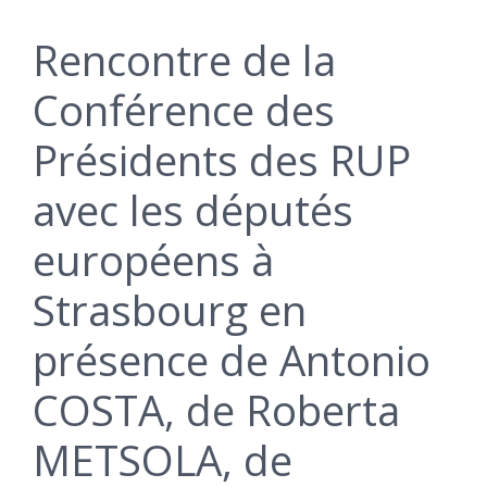
Rencontre de la
Conférence des
Présidents des RUP
avec les députés
européens à
Strasbourg en
présence de Antonio
COSTA, de Roberta
METSOLA, de