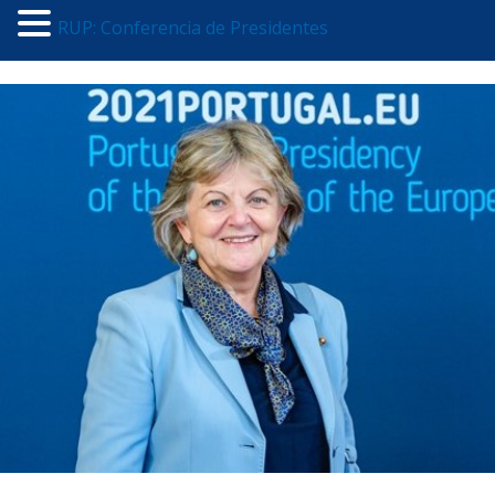
RUP: Conferencia de Presidentes