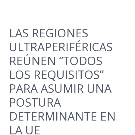
LAS REGIONES
ULTRAPERIFÉRICAS
REÚNEN “TODOS
LOS REQUISITOS”
PARA ASUMIR UNA
POSTURA
DETERMINANTE EN
LA UE