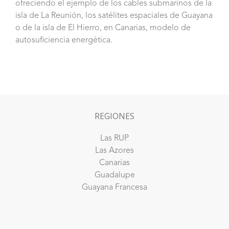
ofreciendo el ejemplo de los cables submarinos de la
isla de La Reunión, los satélites espaciales de Guayana
o de la isla de El Hierro, en Canarias, modelo de
autosuficiencia energética.
REGIONES
Las RUP
Las Azores
Canarias
Guadalupe
Guayana Francesa