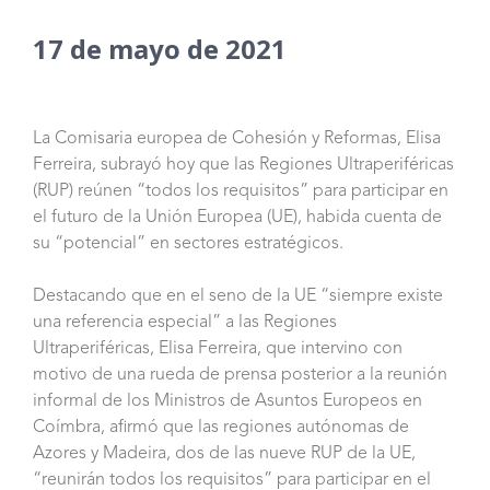
17 de mayo de 2021
La Comisaria europea de Cohesión y Reformas, Elisa
Ferreira, subrayó hoy que las Regiones Ultraperiféricas
(RUP) reúnen “todos los requisitos” para participar en
el futuro de la Unión Europea (UE), habida cuenta de
su “potencial” en sectores estratégicos.
Destacando que en el seno de la UE “siempre existe
una referencia especial” a las Regiones
Ultraperiféricas, Elisa Ferreira, que intervino con
motivo de una rueda de prensa posterior a la reunión
informal de los Ministros de Asuntos Europeos en
Coímbra, afirmó que las regiones autónomas de
Azores y Madeira, dos de las nueve RUP de la UE,
“reunirán todos los requisitos” para participar en el