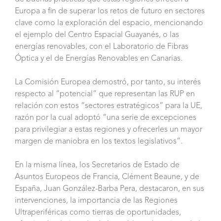
Europa a fin de superar los retos de futuro en sectores
clave como la exploración del espacio, mencionando
el ejemplo del Centro Espacial Guayanés, o las
energías renovables, con el Laboratorio de Fibras
Óptica y el de Energías Renovables en Canarias.
La Comisión Europea demostró, por tanto, su interés
respecto al “potencial” que representan las RUP en
relación con estos “sectores estratégicos” para la UE,
razón por la cual adoptó “una serie de excepciones
para privilegiar a estas regiones y ofrecerles un mayor
margen de maniobra en los textos legislativos”.
En la misma línea, los Secretarios de Estado de
Asuntos Europeos de Francia, Clément Beaune, y de
España, Juan González-Barba Pera, destacaron, en sus
intervenciones, la importancia de las Regiones
Ultraperiféricas como tierras de oportunidades,