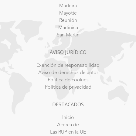
Madeira
Mayotte
Reunión
Martinica
San Martín
AVISO JURÍDICO
Exención de responsabilidad
Aviso de derechos de autor
Política de cookies
Política de privacidad
DESTACADOS
Inicio
Acerca de
Las RUP en la UE